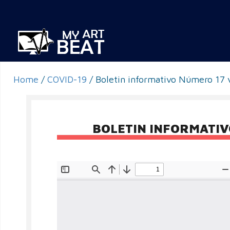
Home
/
COVID-19
/
Boletin informativo Número 17
BOLETIN INFORMATIV