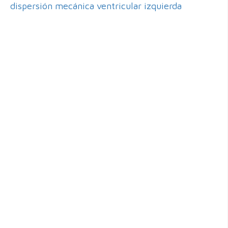
dispersión mecánica ventricular izquierda