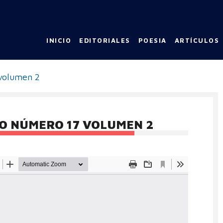
INICIO
EDITORIALES
POESIA
ARTÍCULOS
 volumen 2
O NÚMERO 17 VOLUMEN 2