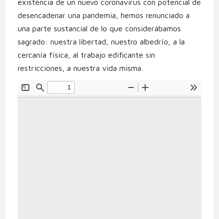
existencia de un nuevo coronavirus con potencial de
desencadenar una pandemia, hemos renunciado a
una parte sustancial de lo que considerábamos
sagrado: nuestra libertad, nuestro albedrío, a la
cercanía física, al trabajo edificante sin
restricciones, a nuestra vida misma.