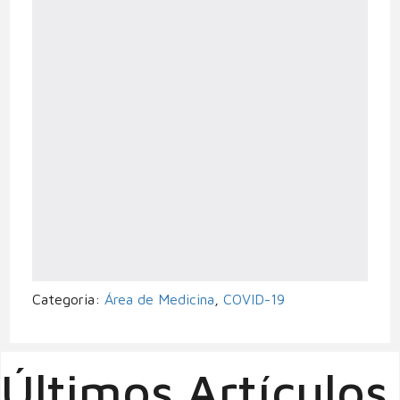
Categoria:
Área de Medicina
,
COVID-19
Últimos Artículos