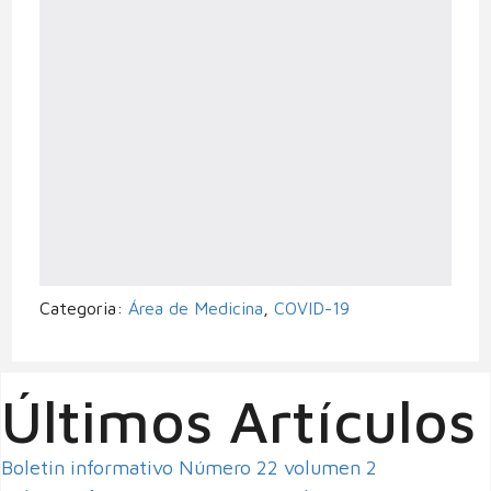
Categoria:
Área de Medicina
,
COVID-19
Últimos Artículos
Boletin informativo Número 22 volumen 2