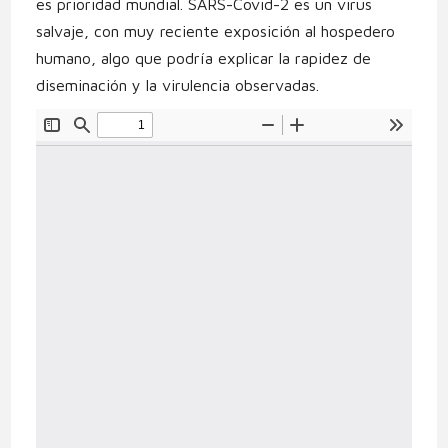
es prioridad mundial. SARS-Covid-2 es un virus
salvaje, con muy reciente exposición al hospedero
humano, algo que podría explicar la rapidez de
diseminación y la virulencia observadas.