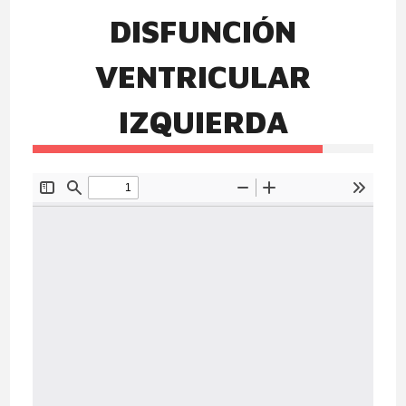
DISFUNCIÓN
VENTRICULAR
IZQUIERDA