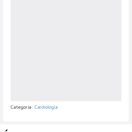
Categoria:
Cardiología