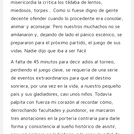
misericordia la crítica los tildaba de lentos,
miedosos, torpes… Como si fuese digno de gente
decente ofender cuando lo procedente era consolar,
animar y aconsejar. Pero nuestros muchachos no se
amilanaron y, dejando de lado el pánico escénico, se
prepararon para el próximo partido, el juego de sus
vidas. Nadie dijo que iba a ser fácil.
A falta de 45 minutos para decir adiós al torneo,
perdiendo el juego clave, se requería de una serie
de eventos extraordinarios para que el destino
sonriera, por una vez en la vida, a nuestro pequeño
país y sus gladiadores, casi unos niños. Todavía
palpita con fuerza mi corazón al recordar cómo,
derrochando facultades y pundonor, se marcaron
tres anotaciones en la portería contraria para darle
forma y consistencia al sueño histórico de asistir,