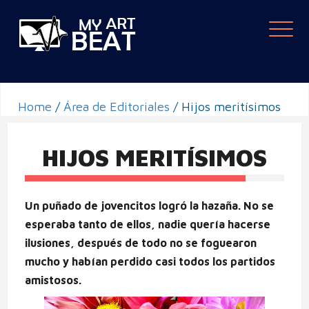
Togg
navi
Home
/
Área de Editoriales
/
Hijos meritísimos
HIJOS MERITÍSIMOS
Un puñado de jovencitos logró la hazaña. No se
esperaba tanto de ellos, nadie quería hacerse
ilusiones, después de todo no se foguearon
mucho y habían perdido casi todos los partidos
amistosos.