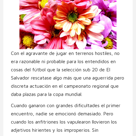
Con el agravante de jugar en terrenos hostiles, no
era razonable ni probable para los entendidos en
cosas del fútbol que la selección sub 20 de El
Salvador rescatase algo más que una aguerrida pero
discreta actuación en el campeonato regional que
daba plazas para la copa mundial.
Cuando ganaron con grandes dificultades el primer
encuentro, nadie se emocionó demasiado. Pero
cuando los anfitriones los vapulearon llovieron los
adjetivos hirientes y los improperios. Sin