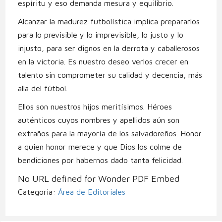
espíritu y eso demanda mesura y equilibrio.
Alcanzar la madurez futbolística implica prepararlos
para lo previsible y lo imprevisible, lo justo y lo
injusto, para ser dignos en la derrota y caballerosos
en la victoria. Es nuestro deseo verlos crecer en
talento sin comprometer su calidad y decencia, más
allá del fútbol.
Ellos son nuestros hijos meritísimos. Héroes
auténticos cuyos nombres y apellidos aún son
extraños para la mayoría de los salvadoreños. Honor
a quien honor merece y que Dios los colme de
bendiciones por habernos dado tanta felicidad.
No URL defined for Wonder PDF Embed
Categoria:
Área de Editoriales