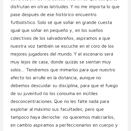
disfrutan en otras latitudes. Y no me importa lo que
pase después de ese histórico encuentro
futbolístico. Solo sé que soñar en grande cuesta
igual que soñar en pequeño y, en los sueños
colectivos de los salvadoreños, aspiramos a que
nuestra voz también se escuche en el coro de los
mejores jugadores del mundo. Y el escenario será
muy lejos de casa, donde quizás se sientan muy
solos… Tendremos que mimarlos para que nuestro
afecto los arrulle en la distancia, aunque no
debemos descuidar su disciplina, para que el fuego
de su juventud no los consuma en inútiles
desconcentraciones. Que no les falte nada para
explotar al máximo sus facultades, pero que
tampoco haya derroche: no queremos malcriarlos,
en cambio aspiramos a perfeccionarlos en cuerpo y