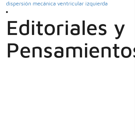
dispersión mecánica ventricular izquierda
Editoriales y
Pensamiento