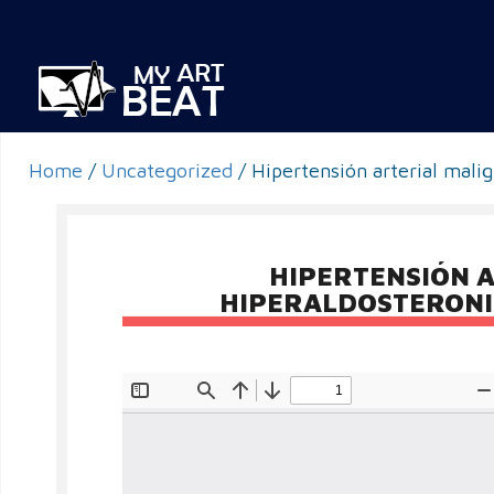
Home
/
Uncategorized
/
Hipertensión arterial mali
HIPERTENSIÓN A
HIPERALDOSTERONI