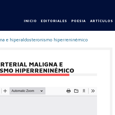
INICIO
EDITORIALES
POESIA
ARTÍCULOS
gna e hiperaldosteronismo hiperreninémico
RTERIAL MALIGNA E
SMO HIPERRENINÉMICO