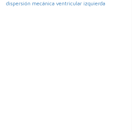
dispersión mecánica ventricular izquierda