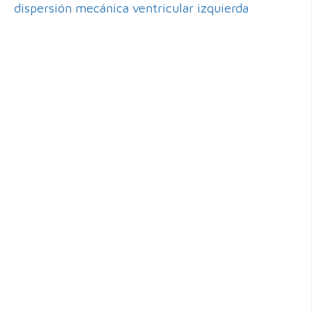
dispersión mecánica ventricular izquierda