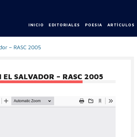
INICIO
EDITORIALES
POESIA
ARTÍCULOS
ador – RASC 2005
 EL SALVADOR – RASC 2005