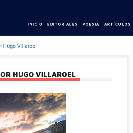
INICIO
EDITORIALES
POESIA
ARTÍCULOS
r Hugo Villaroel
TOR HUGO VILLAROEL