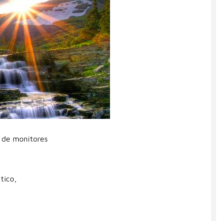
 de monitores
tico,