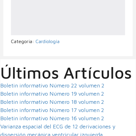
Categoria:
Cardiología
Últimos Artículos
Boletin informativo Número 22 volumen 2
Boletin informativo Número 19 volumen 2
Boletin informativo Número 18 volumen 2
Boletin informativo Número 17 volumen 2
Boletin informativo Número 16 volumen 2
Varianza espacial del ECG de 12 derivaciones y
dispersión mecánica ventricular izquierda